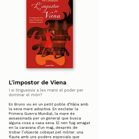
L'impostor de Viena
I si tinguessis a les mans el poder per
dominar el món?
En Bruno viu en un petit poble d’Itàlia amb
la seva mare adoptiva. En esclatar la
Primera Guerra Mundial, la mare és
assassinada per un general que busca
alguna cosa a casa seva. El nen fuig amagat
en la caravana d’un mag, després de
trobar l’objecte cobejat pel militar: una
flauta amb uns poders especials que