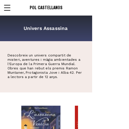
POL CASTELLANOS
Univers Assassina
Descobreix un univers compartit de
misteri, aventures i màgia ambientades a
l'Europa de la Primera Guerra Mundial.
Obres que han rebut els premis Ramon
Muntaner, Protagonista Jove i Alba 42. Per
a lectors a partir de 12 anys.