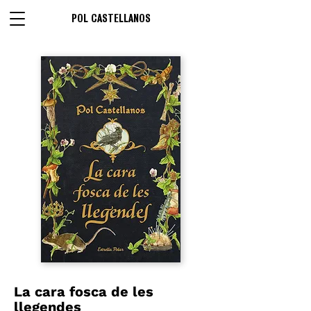
POL CASTELLANOS
La cara fosca de les
llegendes