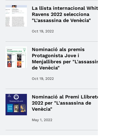
La llista internacional White
Ravens 2022 selecciona
"L'assassina de Venècia"
Oct 19, 2022
Nominació als premis
Protagonista Jove i
Menjallibres per "L'assassina
de Venècia"
Oct 19, 2022
Nominació al Premi Llibreter
2022 per "L'assassina de
Venècia"
May 1, 2022