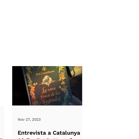
Nov 27, 2023
Entrevista a Catalunya