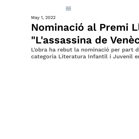
May 1, 2022
Nominació al Premi L
"L'assassina de Venèc
L'obra ha rebut la nominació per part d
categoria Literatura Infantil i Juvenil e